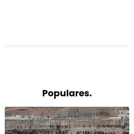
Populares.