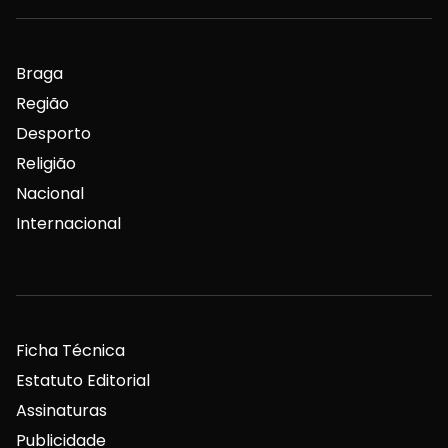
Braga
Região
Desporto
Religião
Nacional
Internacional
Ficha Técnica
Estatuto Editorial
Assinaturas
Publicidade