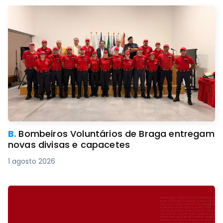
B.
Bombeiros Voluntários de Braga entregam
novas divisas e capacetes
1 agosto 2026