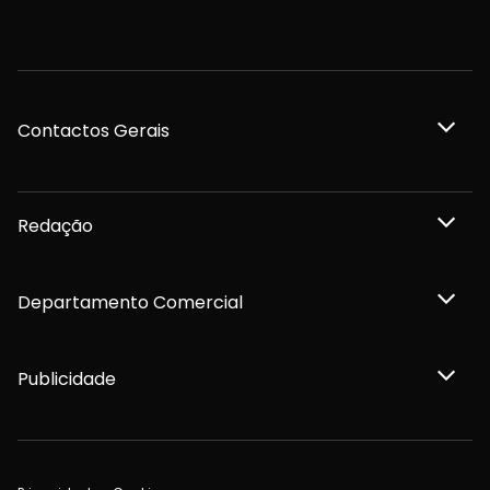
Contactos Gerais
Redação
Departamento Comercial
Publicidade