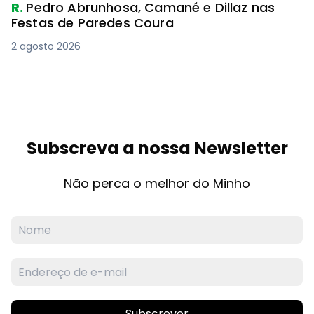
R.
Pedro Abrunhosa, Camané e Dillaz nas
Festas de Paredes Coura
2 agosto 2026
Subscreva a nossa Newsletter
Não perca o melhor do Minho
Subscrever