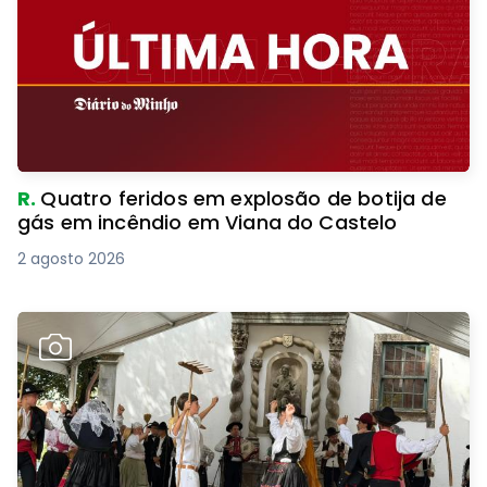
R.
Quatro feridos em explosão de botija de
gás em incêndio em Viana do Castelo
2 agosto 2026