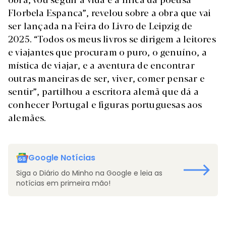
Florbela Espanca”, revelou sobre a obra que vai
ser lançada na Feira do Livro de Leipzig de
2025. “Todos os meus livros se dirigem a leitores
e viajantes que procuram o puro, o genuíno, a
mística de viajar, e a aventura de encontrar
outras maneiras de ser, viver, comer pensar e
sentir”, partilhou a escritora alemã que dá a
conhecer Portugal e figuras portuguesas aos
alemães.
Google Notícias
Siga o Diário do Minho na Google e leia as
notícias em primeira mão!