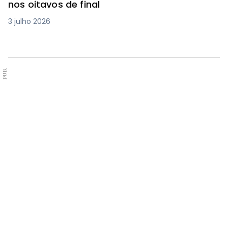
nos oitavos de final
3 julho 2026
PUB.