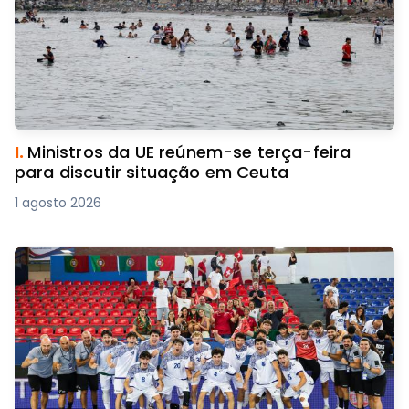
I.
Ministros da UE reúnem-se terça-feira
para discutir situação em Ceuta
1 agosto 2026