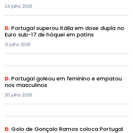
24 julho 2026
D.
Portugal superou Itália em dose dupla no
Euro sub-17 de hóquei em patins
21 julho 2026
D.
Portugal goleou em feminino e empatou
nos masculinos
20 julho 2026
D.
Golo de Gonçalo Ramos coloca Portugal