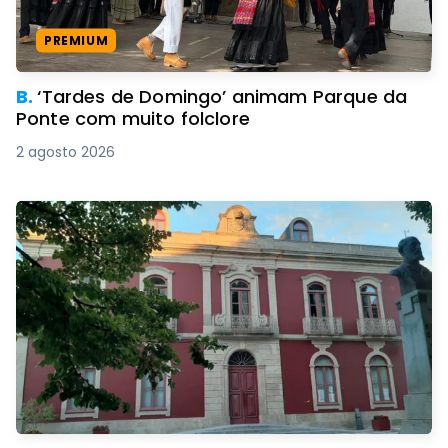
PREMIUM
B.
‘Tardes de Domingo’ animam Parque da
Ponte com muito folclore
2 agosto 2026