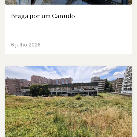
Braga por um Canudo
6 julho 2026