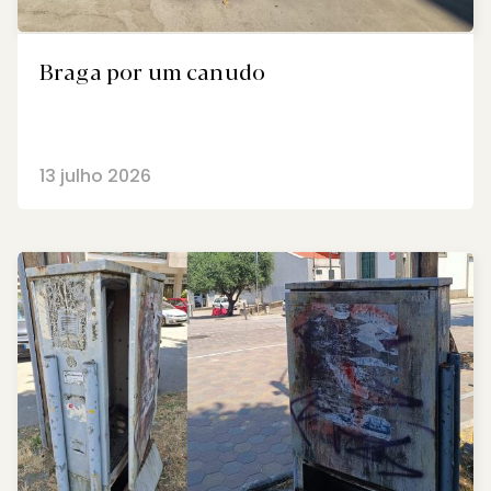
Braga por um canudo
13 julho 2026