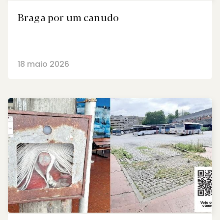
Braga por um canudo
18 maio 2026