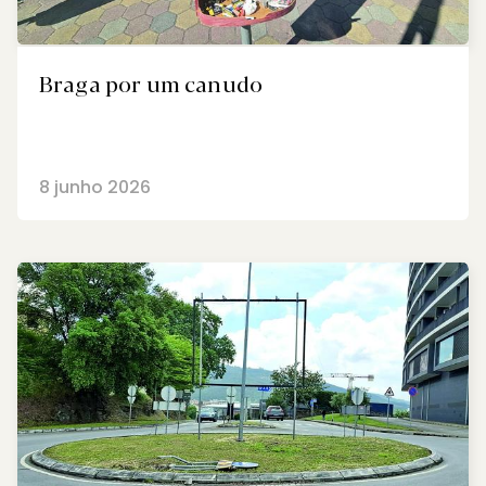
Braga por um canudo
8 junho 2026