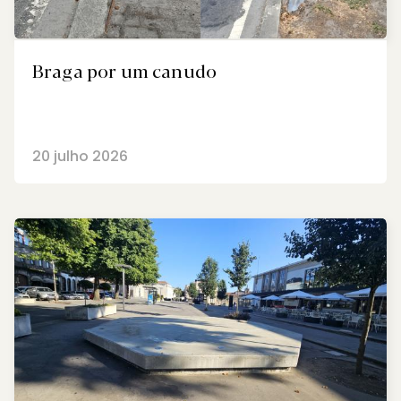
Braga por um canudo
20 julho 2026