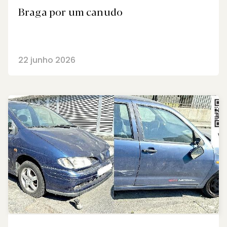
Braga por um canudo
22 junho 2026