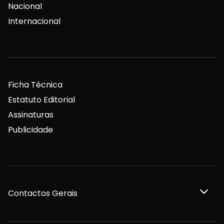
Nacional
Internacional
Ficha Técnica
Estatuto Editorial
Assinaturas
Publicidade
Contactos Gerais