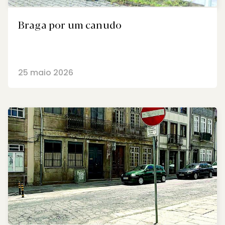
Braga por um canudo
25 maio 2026