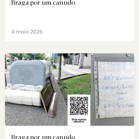
Braga por um canudo
4 maio 2026
Braga por um canudo