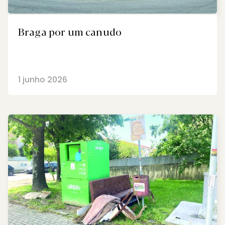
Braga por um canudo
1 junho 2026