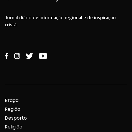
Jornal diário de informação regional e de inspiração
cristã.
Braga
Região
Desporto
Religião