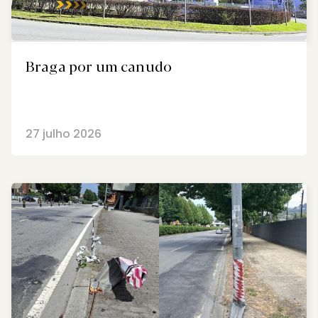
Braga por um canudo
27 julho 2026