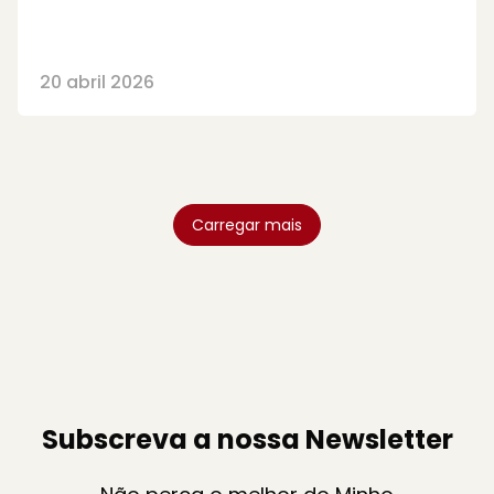
20 abril 2026
Carregar mais
Subscreva a nossa Newsletter