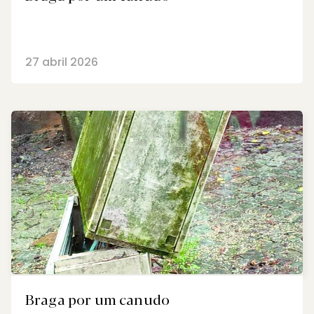
27 abril 2026
Braga por um canudo