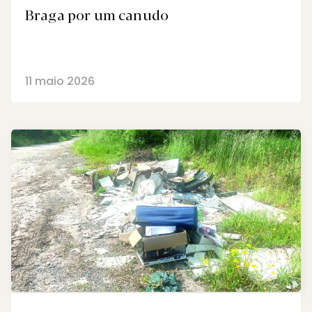
Braga por um canudo
11 maio 2026