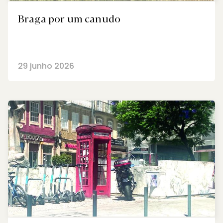
Braga por um canudo
29 junho 2026