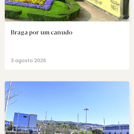
Braga por um canudo
3 agosto 2026