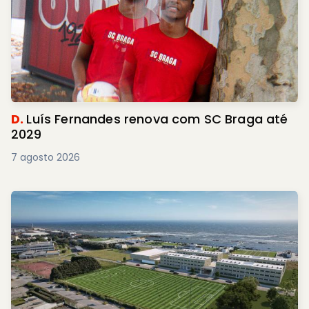
D.
Luís Fernandes renova com SC Braga até
2029
7 agosto 2026