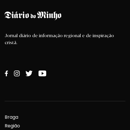
Jornal diário de informação regional e de inspiração
cristã.
Braga
Região