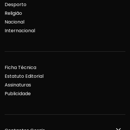
Desporto
Religião
Nacional
Internacional
Ficha Técnica
Estatuto Editorial
Assinaturas
Publicidade