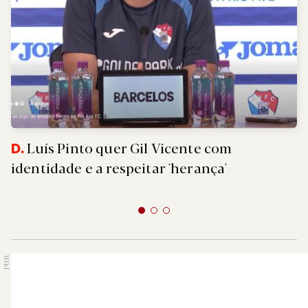
Luís Pinto quer Gil Vicente com
D.
identidade e a respeitar 'herança'
PUB.