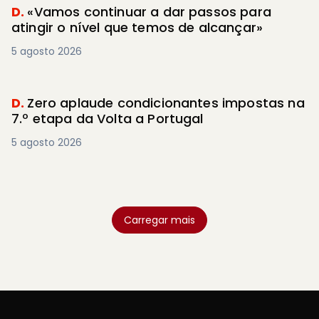
D.
«Vamos continuar a dar passos para
atingir o nível que temos de alcançar»
5 agosto 2026
D.
Zero aplaude condicionantes impostas na
7.º etapa da Volta a Portugal
5 agosto 2026
Carregar mais