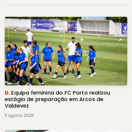
D.
Equipa feminina do FC Porto realizou
estágio de preparação em Arcos de
Valdevez
5 agosto 2026