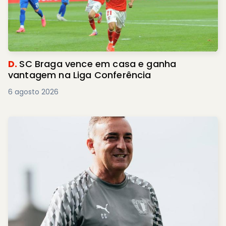
D.
SC Braga vence em casa e ganha
vantagem na Liga Conferência
6 agosto 2026