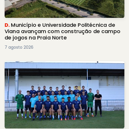
D.
Município e Universidade Politécnica de
Viana avançam com construção de campo
de jogos na Praia Norte
7 agosto 2026