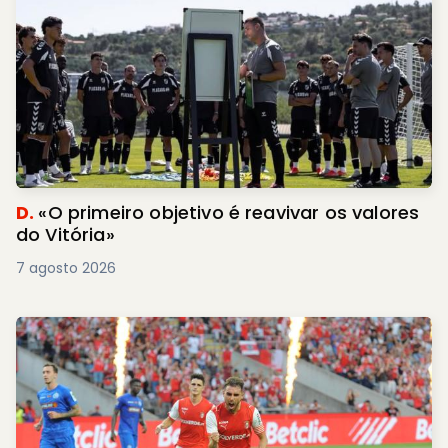
D.
«O primeiro objetivo é reavivar os valores
do Vitória»
7 agosto 2026