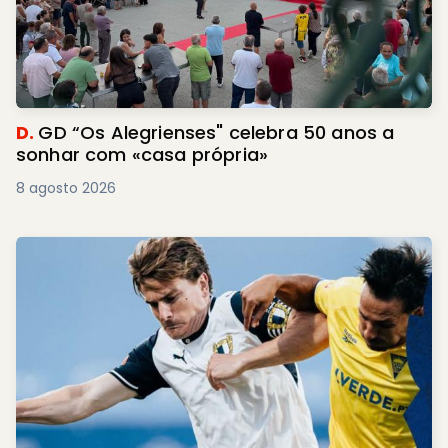
D.
GD “Os Alegrienses" celebra 50 anos a
sonhar com «casa própria»
8 agosto 2026