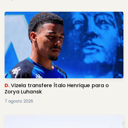
D.
Vizela transfere Ítalo Henrique para o
Zorya Luhansk
7 agosto 2026