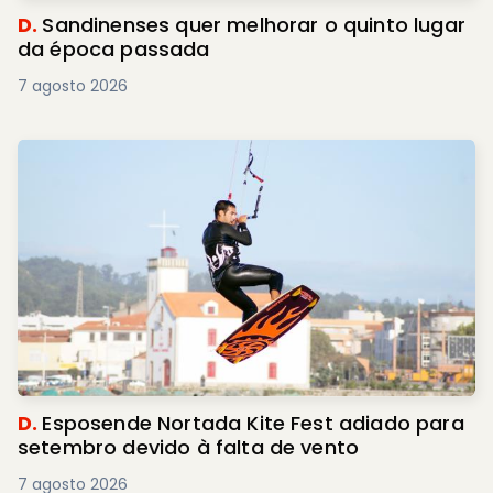
D.
Sandinenses quer melhorar o quinto lugar
da época passada
7 agosto 2026
D.
Esposende Nortada Kite Fest adiado para
setembro devido à falta de vento
7 agosto 2026