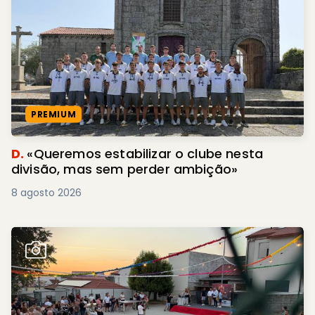
PREMIUM
D.
«Queremos estabilizar o clube nesta
divisão, mas sem perder ambição»
8 agosto 2026