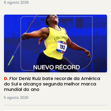
6 agosto 2026
D.
Flor Deniz Ruiz bate recorde da América
do Sul e alcança segunda melhor marca
mundial do ano
5 agosto 2026