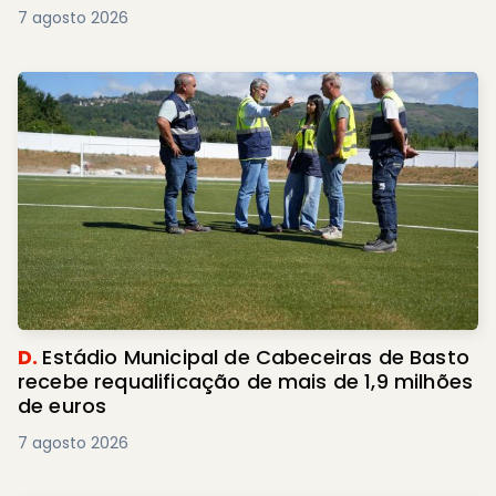
7 agosto 2026
D.
Estádio Municipal de Cabeceiras de Basto
recebe requalificação de mais de 1,9 milhões
de euros
7 agosto 2026