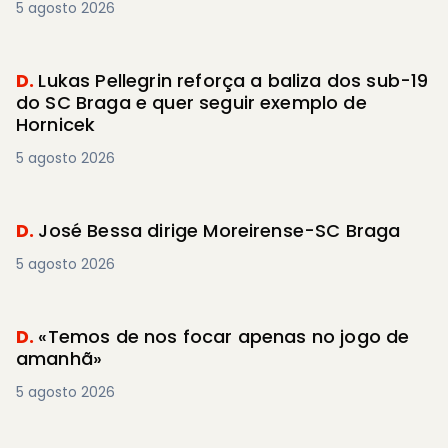
5 agosto 2026
D.
Lukas Pellegrin reforça a baliza dos sub-19
do SC Braga e quer seguir exemplo de
Hornicek
5 agosto 2026
D.
José Bessa dirige Moreirense-SC Braga
5 agosto 2026
D.
«Temos de nos focar apenas no jogo de
amanhã»
5 agosto 2026