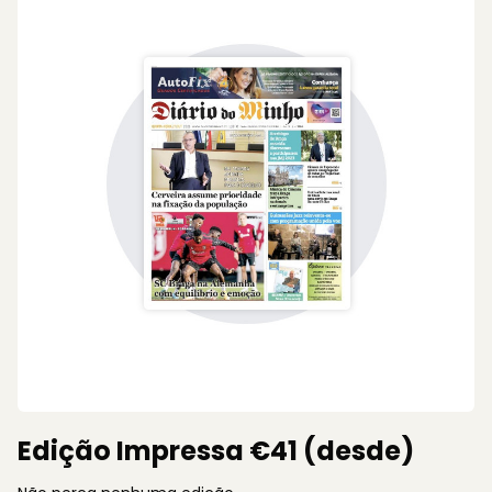
Edição Impressa €41 (desde)