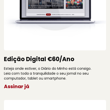
Edição Digital €60/Ano
Esteja onde estiver, o Diário do Minho está consigo.
Leia com toda a tranquilidade o seu jornal no seu
computador, tablet ou smartphone.
Assinar já