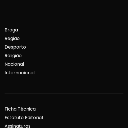
Braga
Região
Desporto
Religião
Nacional
Internacional
Ficha Técnica
Estatuto Editorial
Assinaturas