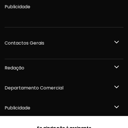
Publicidade
Contactos Gerais
Redação
Departamento Comercial
Publicidade