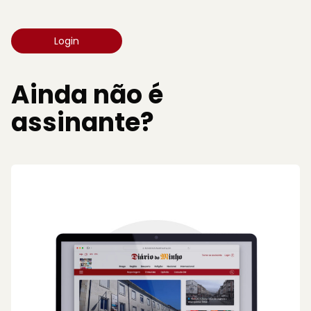
Login
Ainda não é
assinante?