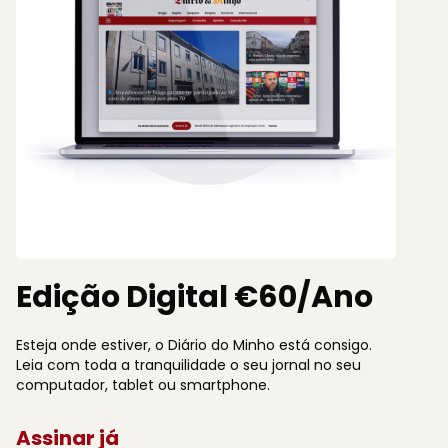
Edição Digital €60/Ano
Esteja onde estiver, o Diário do Minho está consigo.
Leia com toda a tranquilidade o seu jornal no seu
computador, tablet ou smartphone.
Assinar já