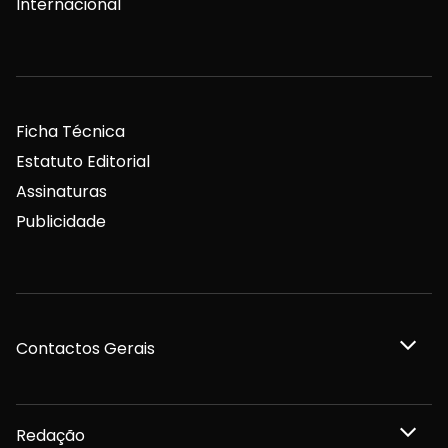
Internacional
Ficha Técnica
Estatuto Editorial
Assinaturas
Publicidade
Contactos Gerais
Redação