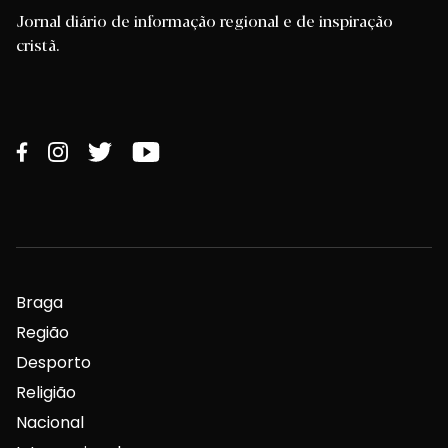
Jornal diário de informação regional e de inspiração
cristã.
Braga
Região
Desporto
Religião
Nacional