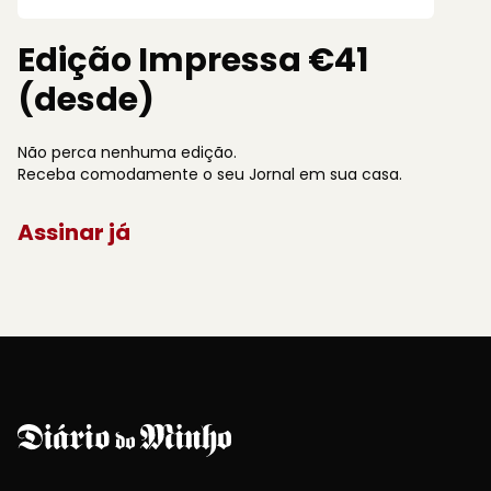
Edição Impressa €41
(desde)
Não perca nenhuma edição.
Receba comodamente o seu Jornal em sua casa.
Assinar já