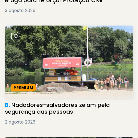
Braga para reforçar Proteção Civil
3 agosto 2026
PREMIUM
B.
Nadadores-salvadores zelam pela
segurança das pessoas
2 agosto 2026