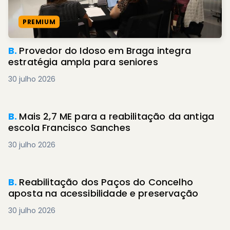
PREMIUM
B.
Provedor do Idoso em Braga integra
estratégia ampla para seniores
30 julho 2026
B.
Mais 2,7 ME para a reabilitação da antiga
escola Francisco Sanches
30 julho 2026
PREMIUM
B.
Reabilitação dos Paços do Concelho
aposta na acessibilidade e preservação
30 julho 2026