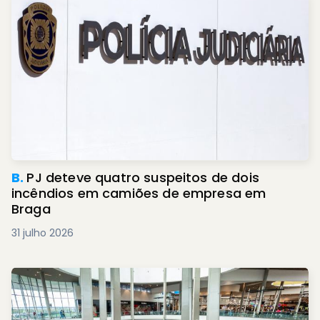
B.
PJ deteve quatro suspeitos de dois
incêndios em camiões de empresa em
Braga
31 julho 2026