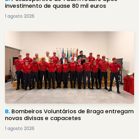
investimento de quase 80 mil euros
1 agosto 2026
B.
Bombeiros Voluntários de Braga entregam
novas divisas e capacetes
1 agosto 2026