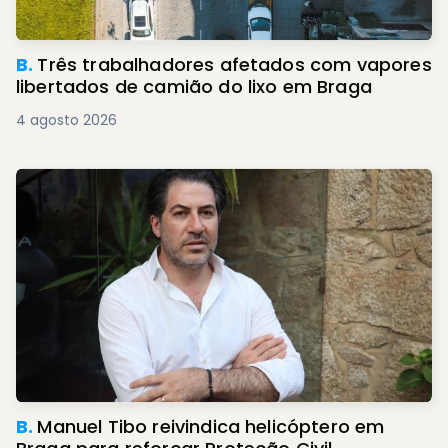
B.
Três trabalhadores afetados com vapores
libertados de camião do lixo em Braga
4 agosto 2026
B.
Manuel Tibo reivindica helicóptero em