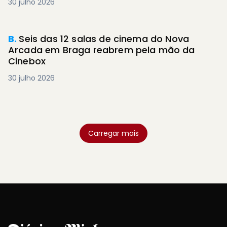
30 julho 2026
B.
Seis das 12 salas de cinema do Nova
Arcada em Braga reabrem pela mão da
Cinebox
30 julho 2026
Carregar mais