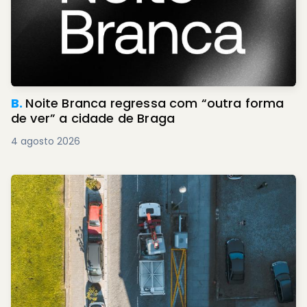
B.
Noite Branca regressa com “outra forma
de ver” a cidade de Braga
4 agosto 2026