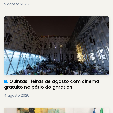
5 agosto 2026
B.
Quintas-feiras de agosto com cinema
gratuito no pátio do gnration
4 agosto 2026