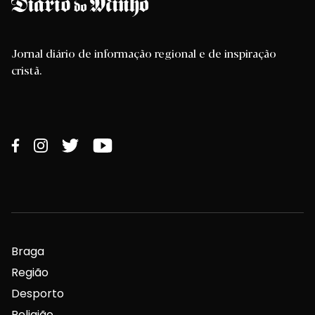
Jornal diário de informação regional e de inspiração
cristã.
Braga
Região
Desporto
Religião