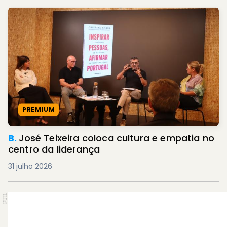
PREMIUM
B.
José Teixeira coloca cultura e empatia no
centro da liderança
31 julho 2026
PUB.