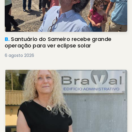
B.
Santuário do Sameiro recebe grande
operação para ver eclipse solar
6 agosto 2026