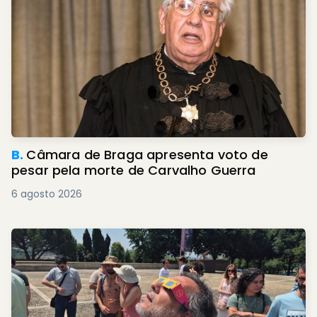
B.
Câmara de Braga apresenta voto de
pesar pela morte de Carvalho Guerra
6 agosto 2026