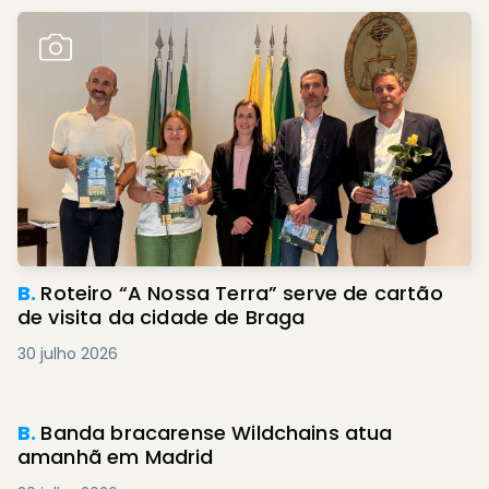
B.
Roteiro “A Nossa Terra” serve de cartão
de visita da cidade de Braga
30 julho 2026
B.
Banda bracarense Wildchains atua
amanhã em Madrid