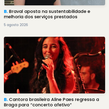
B.
Braval aposta na sustentabilidade e
melhoria dos serviços prestados
5 agosto 2026
B.
Cantora brasileira Aline Paes regressa a
Braga para “concerto afetivo”