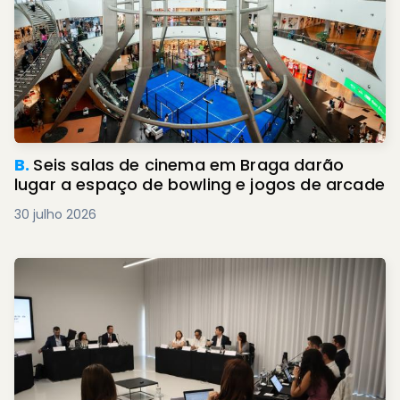
B.
Seis salas de cinema em Braga darão
lugar a espaço de bowling e jogos de arcade
30 julho 2026