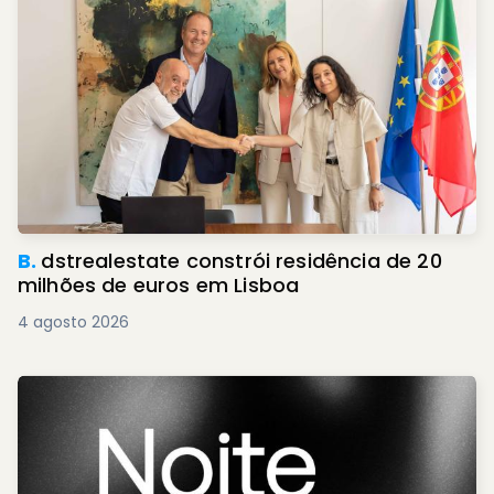
B.
dstrealestate constrói residência de 20
milhões de euros em Lisboa
4 agosto 2026