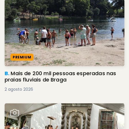
PREMIUM
B.
Mais de 200 mil pessoas esperadas nas
praias fluviais de Braga
2 agosto 2026