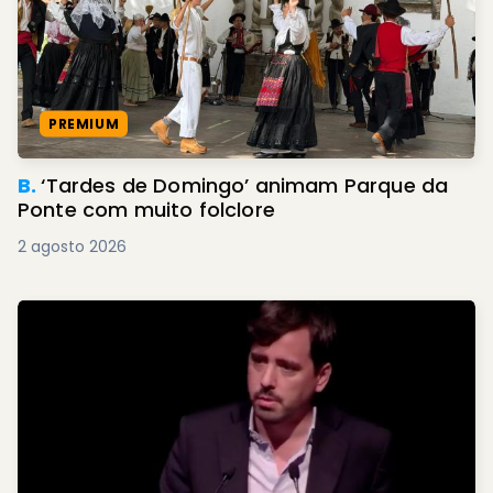
PREMIUM
B.
‘Tardes de Domingo’ animam Parque da
Ponte com muito folclore
2 agosto 2026