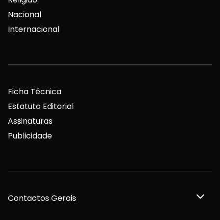
Nacional
Internacional
Ficha Técnica
Estatuto Editorial
Assinaturas
Publicidade
Contactos Gerais