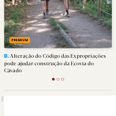
PREMIUM
Alteração do Código das Expropriações
B.
pode ajudar construção da Ecovia do
Cávado
PUB.