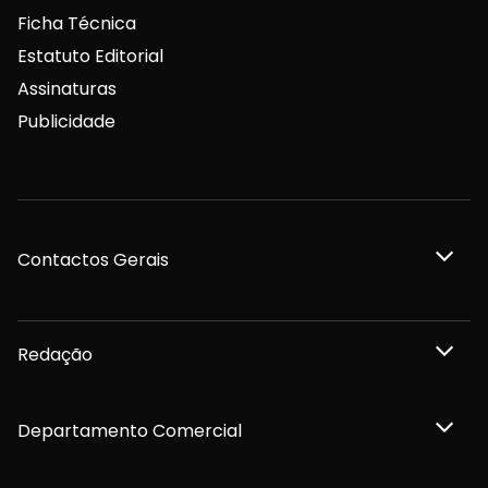
Ficha Técnica
Estatuto Editorial
Assinaturas
Publicidade
Contactos Gerais
Redação
Departamento Comercial