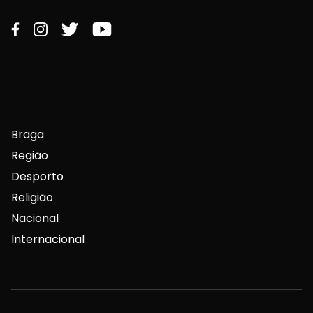
Braga
Região
Desporto
Religião
Nacional
Internacional