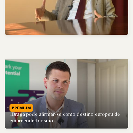
PREMIUM
«Braga pode afirmar-se como destino europeu de
empreendedorismo»