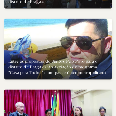
distrito de Braga.»
Entre as propostas do Juntos Pelo Povo para o
distrito de Braga estão a criação do programa
“Casa para Todos” e um passe único metropolitano