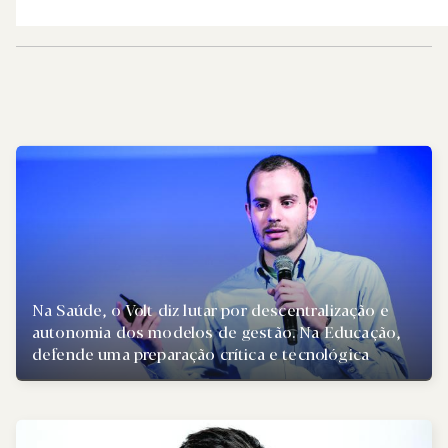
Na Saúde, o Volt diz lutar por descentralização e
autonomia dos modelos de gestão. Na Educação,
defende uma preparação crítica e tecnológica