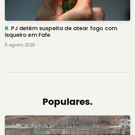
R.
PJ detém suspeita de atear fogo com
isqueiro em Fafe
6 agosto 2026
Populares.