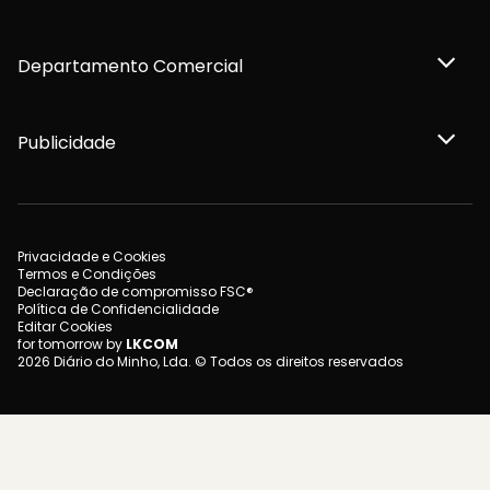
Departamento Comercial
Publicidade
Privacidade e Cookies
Termos e Condições
Declaração de compromisso FSC®
Política de Confidencialidade
Editar Cookies
for tomorrow by
LKCOM
2026 Diário do Minho, Lda. © Todos os direitos reservados