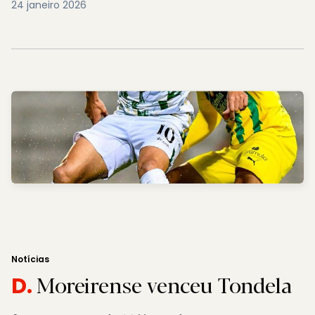
24 janeiro 2026
Notícias
Moreirense venceu Tondela
D.