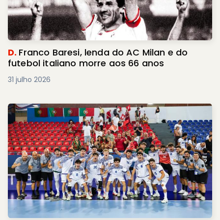
D.
Franco Baresi, lenda do AC Milan e do
futebol italiano morre aos 66 anos
31 julho 2026