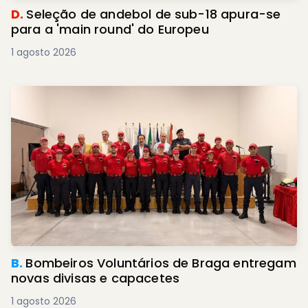
D.
Seleção de andebol de sub-18 apura-se
para a 'main round' do Europeu
1 agosto 2026
B.
Bombeiros Voluntários de Braga entregam
novas divisas e capacetes
1 agosto 2026