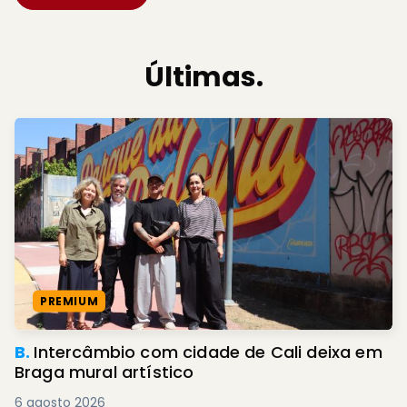
Últimas.
PREMIUM
B.
Intercâmbio com cidade de Cali deixa em
Braga mural artístico
6 agosto 2026