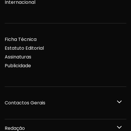
Internacional
Ficha Técnica
Estatuto Editorial
Assinaturas
Publicidade
Contactos Gerais
Redação