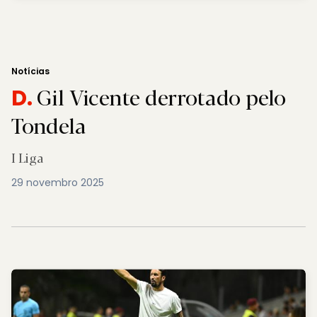
Notícias
Gil Vicente derrotado pelo
D.
Tondela
I Liga
29 novembro 2025