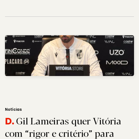
Notícias
Gil Lameiras quer Vitória
D.
com “rigor e critério” para