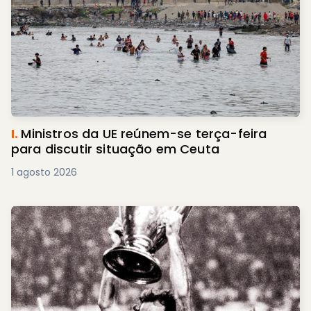
I.
Ministros da UE reúnem-se terça-feira
para discutir situação em Ceuta
1 agosto 2026