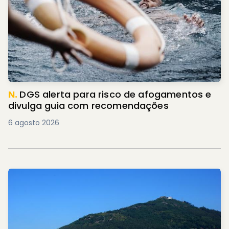
N.
DGS alerta para risco de afogamentos e
divulga guia com recomendações
6 agosto 2026