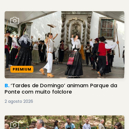
PREMIUM
B.
‘Tardes de Domingo’ animam Parque da
Ponte com muito folclore
2 agosto 2026