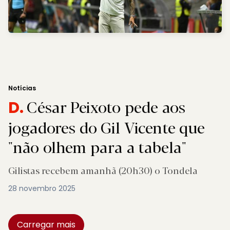
Notícias
César Peixoto pede aos
D.
jogadores do Gil Vicente que
"não olhem para a tabela"
Gilistas recebem amanhã (20h30) o Tondela
28 novembro 2025
Carregar mais