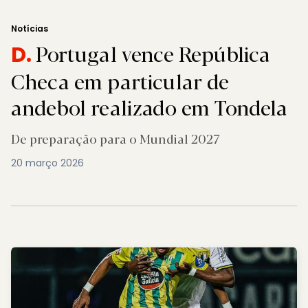
Notícias
Portugal vence República
D.
Checa em particular de
andebol realizado em Tondela
De preparação para o Mundial 2027
20 março 2026