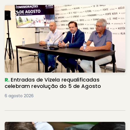
R.
Entradas de Vizela requalificadas
celebram revolução do 5 de Agosto
6 agosto 2026