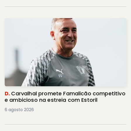
D.
Carvalhal promete Famalicão competitivo
e ambicioso na estreia com Estoril
6 agosto 2026