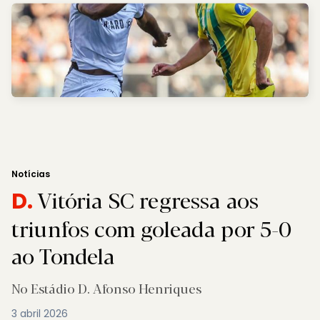
Notícias
Vitória SC regressa aos
D.
triunfos com goleada por 5-0
ao Tondela
No Estádio D. Afonso Henriques
3 abril 2026