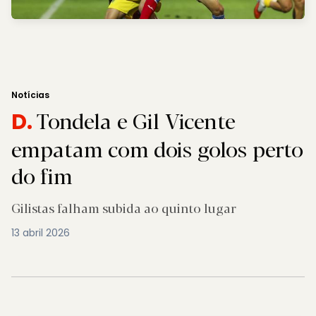
Notícias
Tondela e Gil Vicente
D.
empatam com dois golos perto
do fim
Gilistas falham subida ao quinto lugar
13 abril 2026