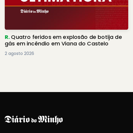
R.
Quatro feridos em explosão de botija de
gás em incêndio em Viana do Castelo
2 agosto 2026