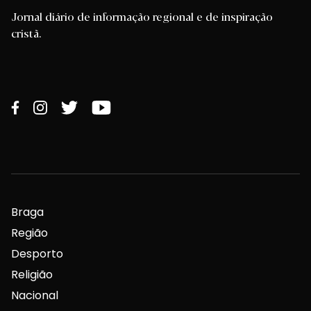
Jornal diário de informação regional e de inspiração
cristã.
Braga
Região
Desporto
Religião
Nacional