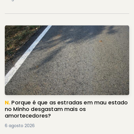
N.
Porque é que as estradas em mau estado
no Minho desgastam mais os
amortecedores?
6 agosto 2026