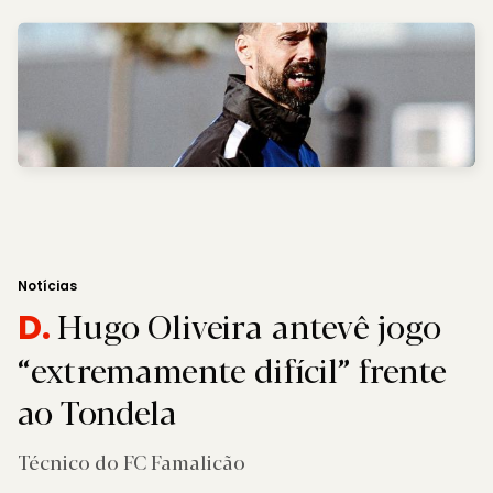
Notícias
Hugo Oliveira antevê jogo
D.
“extremamente difícil” frente
ao Tondela
Técnico do FC Famalicão