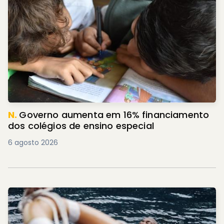
N.
Governo aumenta em 16% financiamento
dos colégios de ensino especial
6 agosto 2026