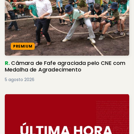
PREMIUM
R.
Câmara de Fafe agraciada pelo CNE com
Medalha de Agradecimento
5 agosto 2026