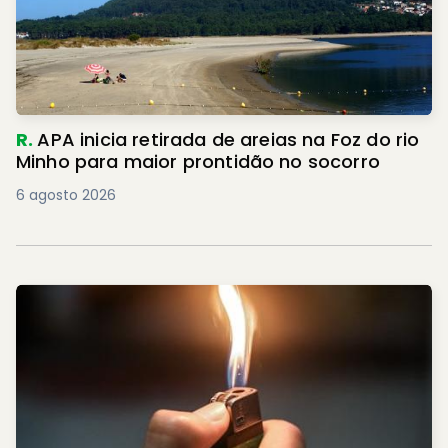
R.
APA inicia retirada de areias na Foz do rio
Minho para maior prontidão no socorro
6 agosto 2026