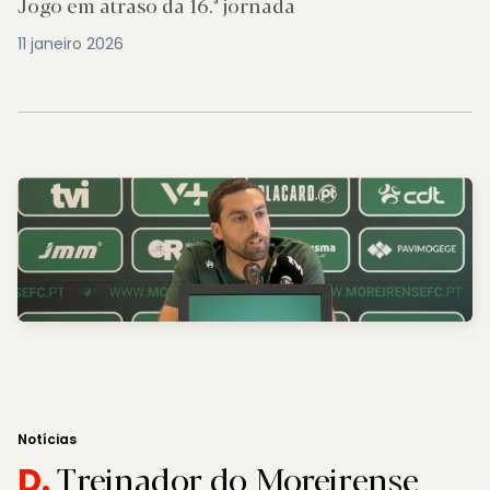
Jogo em atraso da 16.ª jornada
11 janeiro 2026
Notícias
Treinador do Moreirense
D.