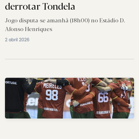
derrotar Tondela
Jogo disputa-se amanhã (18h00) no Estádio D.
Afonso Henriques
2 abril 2026