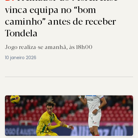
vinca equipa no “bom
caminho” antes de receber
Tondela
Jogo realiza-se amanhã, às 18h00
10 janeiro 2026