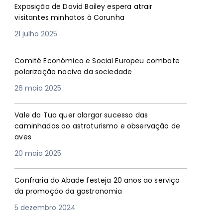
Exposição de David Bailey espera atrair
visitantes minhotos à Corunha
21 julho 2025
Comité Económico e Social Europeu combate
polarização nociva da sociedade
26 maio 2025
Vale do Tua quer alargar sucesso das
caminhadas ao astroturismo e observação de
aves
20 maio 2025
Confraria do Abade festeja 20 anos ao serviço
da promoção da gastronomia
5 dezembro 2024