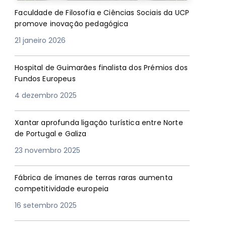
Faculdade de Filosofia e Ciências Sociais da UCP
promove inovação pedagógica
21 janeiro 2026
Hospital de Guimarães finalista dos Prémios dos
Fundos Europeus
4 dezembro 2025
Xantar aprofunda ligação turística entre Norte
de Portugal e Galiza
23 novembro 2025
Fábrica de ímanes de terras raras aumenta
competitividade europeia
16 setembro 2025