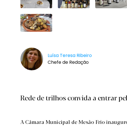
Luísa Teresa Ribeiro
Chefe de Redação
Rede de trilhos convida a entrar pe
A Câmara Municipal de Mesão Frio inaugur