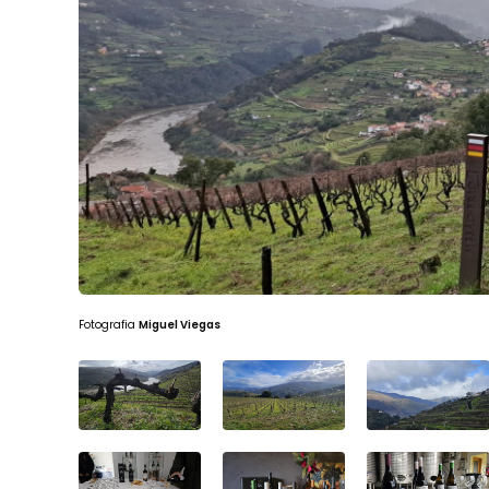
Fotografia
Miguel Viegas