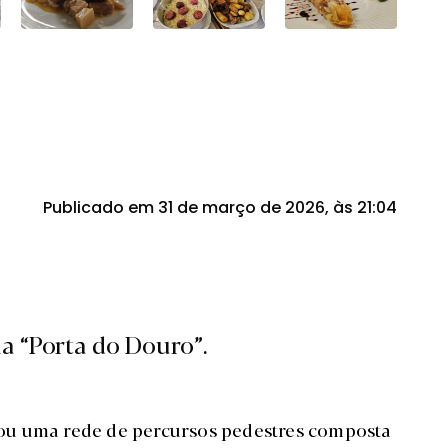
Publicado em 31 de março de 2026, às 21:04
la “Porta do Douro”.
ou uma rede de percursos pedestres composta