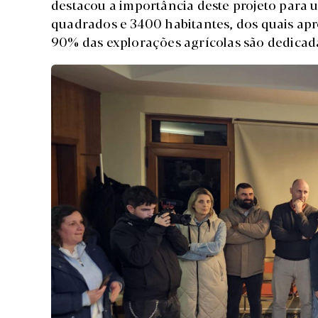
destacou a importância deste projeto para
quadrados e 3400 habitantes, dos quais ap
90% das explorações agrícolas são dedicadas