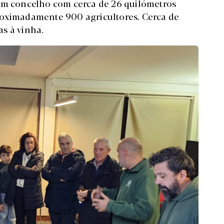
 um concelho com cerca de 26 quilómetros
roximadamente 900 agricultores. Cerca de
 à vinha.