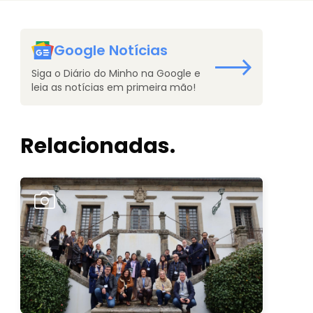
Google Notícias
Siga o Diário do Minho na Google e
leia as notícias em primeira mão!
Relacionadas.