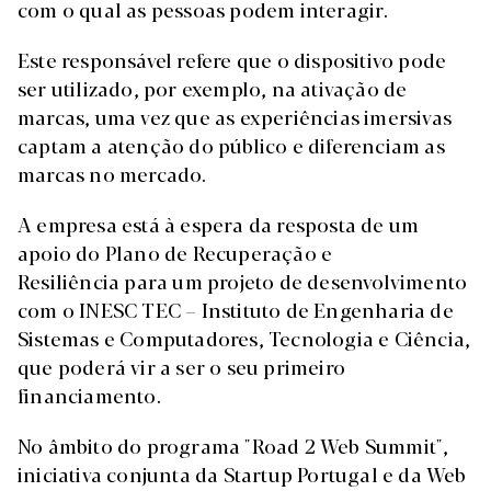
com o qual as pessoas podem interagir.
Este responsável refere que o dispositivo pode
ser utilizado, por exemplo, na ativação de
marcas, uma vez que as experiências imersivas
captam a atenção do público e diferenciam as
marcas no mercado.
A empresa está à espera da resposta de um
apoio do Plano de Recuperação e
Resiliência para um projeto de desenvolvimento
com o INESC TEC – Instituto de Engenharia de
Sistemas e Computadores, Tecnologia e Ciência,
que poderá vir a ser o seu primeiro
financiamento.
No âmbito do programa "Road 2 Web Summit",
iniciativa conjunta da Startup Portugal e da Web