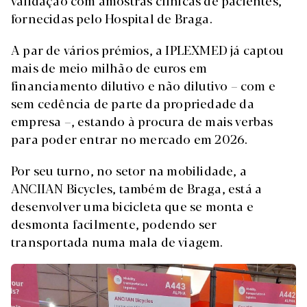
validação com amostras clínicas de pacientes,
fornecidas pelo Hospital de Braga.
A par de vários prémios, a IPLEXMED já captou
mais de meio milhão de euros em
financiamento dilutivo e não dilutivo – com e
sem cedência de parte da propriedade da
empresa –, estando à procura de mais verbas
para poder entrar no mercado em 2026.
Por seu turno, no setor na mobilidade, a
ANCIIAN Bicycles, também de Braga, está a
desenvolver uma bicicleta que se monta e
desmonta facilmente, podendo ser
transportada numa mala de viagem.