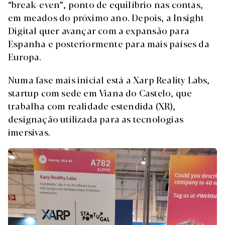
“break-even”, ponto de equilíbrio nas contas,
em meados do próximo ano. Depois, a Insight
Digital quer avançar com a expansão para
Espanha e posteriormente para mais países da
Europa.
Numa fase mais inicial está a Xarp Reality Labs,
startup com sede em Viana do Castelo, que
trabalha com realidade estendida (XR),
designação utilizada para as tecnologias
imersivas.