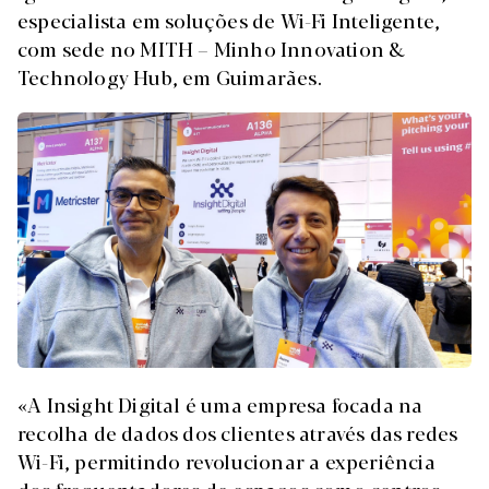
especialista em soluções de Wi-Fi Inteligente,
com sede no MITH – Minho Innovation &
Technology Hub, em Guimarães.
«A Insight Digital é uma empresa focada na
recolha de dados dos clientes através das redes
Wi-Fi, permitindo revolucionar a experiência
dos frequentadores de espaços como centros