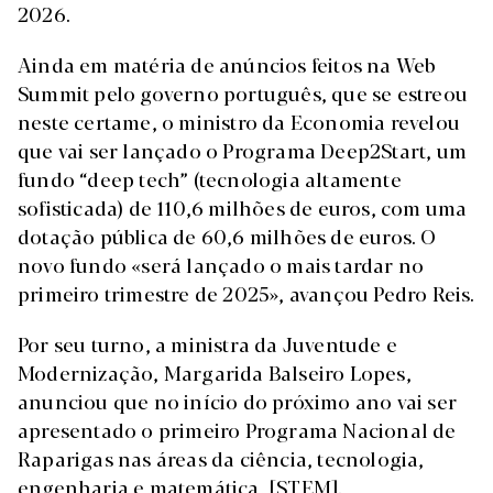
2026.
Ainda em matéria de anúncios feitos na Web
Summit pelo governo português, que se estreou
neste certame, o ministro da Economia revelou
que vai ser lançado o Programa Deep2Start, um
fundo “deep tech” (tecnologia altamente
sofisticada) de 110,6 milhões de euros, com uma
dotação pública de 60,6 milhões de euros. O
novo fundo «será lançado o mais tardar no
primeiro trimestre de 2025», avançou Pedro Reis.
Por seu turno, a ministra da Juventude e
Modernização, Margarida Balseiro Lopes,
anunciou que no início do próximo ano vai ser
apresentado o primeiro Programa Nacional de
Raparigas nas áreas da ciência, tecnologia,
engenharia e matemática, [STEM].