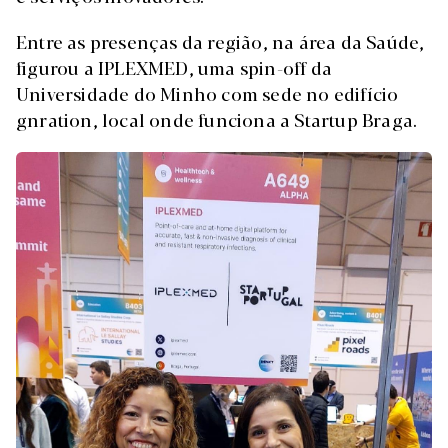
Entre as presenças da região, na área da Saúde,
figurou a IPLEXMED, uma spin-off da
Universidade do Minho com sede no edifício
gnration, local onde funciona a Startup Braga.