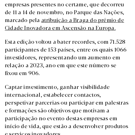
empresas presentes no certame, que decorreu
de 11 a 14 de novembro, no Parque das Nações,
marcado pela
atribuição a Braga do prémio de
Cidade Inovadora em Ascensão na Europa.
Esta edição voltou a bater recordes, com 71.528
participantes de 153 países, entre os quais 1066
investidores, representando um aumento em
relação a 2023, ano em que este número se
fixou em 906.
Captar investimento, ganhar visibilidade
internacional, estabelecer contactos,
perspetivar parcerias ou participar em palestras
e formações são objetivos que motivam a
participação no evento destas empresas em
início de vida, que estão a desenvolver produtos
e serviços inovadores.