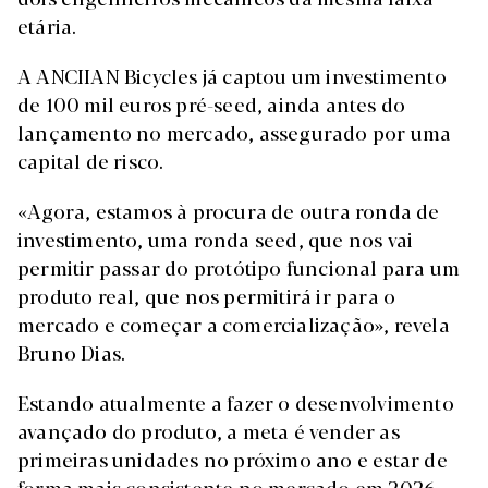
etária.
A ANCIIAN Bicycles já captou um investimento
de 100 mil euros pré-seed, ainda antes do
lançamento no mercado, assegurado por uma
capital de risco.
«Agora, estamos à procura de outra ronda de
investimento, uma ronda seed, que nos vai
permitir passar do protótipo funcional para um
produto real, que nos permitirá ir para o
mercado e começar a comercialização», revela
Bruno Dias.
Estando atualmente a fazer o desenvolvimento
avançado do produto, a meta é vender as
primeiras unidades no próximo ano e estar de
forma mais consistente no mercado em 2026.