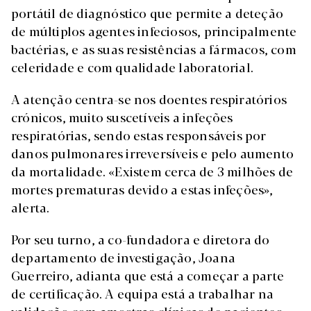
portátil de diagnóstico que permite a deteção
de múltiplos agentes infeciosos, principalmente
bactérias, e as suas resistências a fármacos, com
celeridade e com qualidade laboratorial.
A atenção centra-se nos doentes respiratórios
crónicos, muito suscetíveis a infeções
respiratórias, sendo estas responsáveis por
danos pulmonares irreversíveis e pelo aumento
da mortalidade. «Existem cerca de 3 milhões de
mortes prematuras devido a estas infeções»,
alerta.
Por seu turno, a co-fundadora e diretora do
departamento de investigação, Joana
Guerreiro, adianta que está a começar a parte
de certificação. A equipa está a trabalhar na