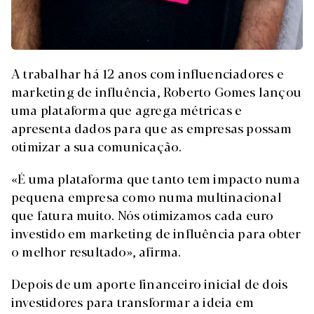
A trabalhar há 12 anos com influenciadores e
marketing de influência, Roberto Gomes lançou
uma plataforma que agrega métricas e
apresenta dados para que as empresas possam
otimizar a sua comunicação.
«É uma plataforma que tanto tem impacto numa
pequena empresa como numa multinacional
que fatura muito. Nós otimizamos cada euro
investido em marketing de influência para obter
o melhor resultado», afirma.
Depois de um aporte financeiro inicial de dois
investidores para transformar a ideia em