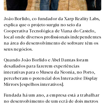
João Borlido, co-fundador da Xarp Reality Labs,
explica que o projeto surgiu no seio da
Cooperativa Tecnológica de Viana do Castelo,
local onde diversos profissionais independentes
na área do desenvolvimento de software têm os
seus negócios.
Quando João Borlido e Abel Dantas foram
desafiados para fazerem experiências
interativas para o Museu da Neonia, no Porto,
perceberam o potencial dos Interactive Display
Mirrors [espelhos interativos].
Fundada há um ano, a empresa está a trabalhar
no desenvolvimento de um ecrã de dois metros