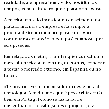
realidade, a empresa tem vivido, nos últimos
tempos, com o dinheiro que a plataforma gera.
A receita tem sido investida no crescimento da
plataforma, mas a empresa está sempre à
procura de financiamento para conseguir
continuar a expansão. A equipa é composta por
seis pessoas.
Em relação às metas, a Brinfer quer consolidar o
mercado nacional e, em um, dois anos, começar
a testar o mercado externo, em Espanha ou no
Brasil.
«Temos uma visão um bocadinho destemida da
tecnologia. Acreditamos que é possível fazer tão
bem em Portugal como se faz lá fora e
mergulhámos de cabeça neste projeto», diz