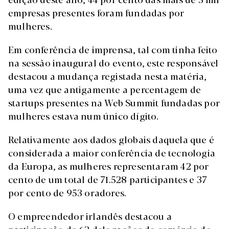
empresas presentes foram fundadas por
mulheres.
Em conferência de imprensa, tal com tinha feito
na sessão inaugural do evento, este responsável
destacou a mudança registada nesta matéria,
uma vez que antigamente a percentagem de
startups presentes na Web Summit fundadas por
mulheres estava num único dígito.
Relativamente aos dados globais daquela que é
considerada a maior conferência de tecnologia
da Europa, as mulheres representaram 42 por
cento de um total de 71.528 participantes e 37
por cento de 953 oradores.
O empreendedor irlandês destacou a
participação de 62 delegações de comércio de