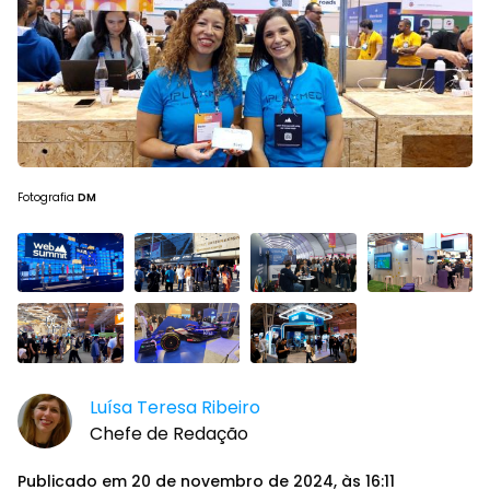
Fotografia
DM
Luísa Teresa Ribeiro
Chefe de Redação
Publicado em 20 de novembro de 2024, às 16:11