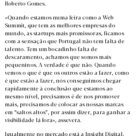
Roberto Gomes.
«Quando estamos numa feira como a Web
Summit, que tem as melhores empresas do
mundo, as startups mais promissoras, ficamos
com a sensação que Portugal não tem falta de
talento. Tem um bocadinho falta de
descaramento, achamos que somos mais
pequeninos. A verdade é que não. Quando
vemos o que é que os outros estão a fazer, como
é que estão a fazer, nós conseguimos chegar
rapidamente à conclusão que estamos ao
mesmo nível, precisamos é de nos promover
mais, precisamos de colocar as nossas marcas
em “saltos altos”, por assim dizer, para ganhar a
visibilidade lá fora», assevera.
Igualmente no mercado está a Insight Digital,