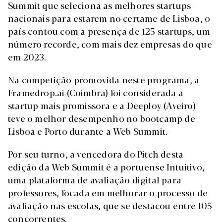
Summit que seleciona as melhores startups
nacionais para estarem no certame de Lisboa, o
país contou com a presença de 125 startups, um
número recorde, com mais dez empresas do que
em 2023.
Na competição promovida neste programa, a
Framedrop.ai (Coimbra) foi considerada a
startup mais promissora e a Deeploy (Aveiro)
teve o melhor desempenho no bootcamp de
Lisboa e Porto durante a Web Summit.
Por seu turno, a vencedora do Pitch desta
edição da Web Summit é a portuense Intuitivo,
uma plataforma de avaliação digital para
professores, focada em melhorar o processo de
avaliação nas escolas, que se destacou entre 105
concorrentes.