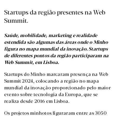
Startups da região presentes na Web
Summit.
Saúde, mobilidade, marketing e realidade
estendida são algumas das áreas onde o Minho
figura no mapa mundial da inovação. Startups
de diferentes pontos da região participaram na
Web Summit, em Lisboa.
Startups do Minho marcaram presença na Web
Summit 2024, colocando a região no mapa
mundial da inovação proporcionado pelo maior
evento sobre tecnologia da Europa, que se
realiza desde 2016 em Lisboa.
Os projetos minhotos figuraram entre as 3050