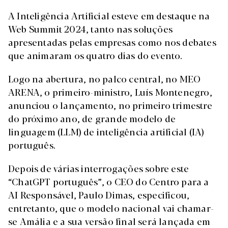
A Inteligência Artificial esteve em destaque na
Web Summit 2024, tanto nas soluções
apresentadas pelas empresas como nos debates
que animaram os quatro dias do evento.
Logo na abertura, no palco central, no MEO
ARENA, o primeiro-ministro, Luís Montenegro,
anunciou o lançamento, no primeiro trimestre
do próximo ano, de grande modelo de
linguagem (LLM) de inteligência artificial (IA)
português.
Depois de várias interrogações sobre este
“ChatGPT português”, o CEO do Centro para a
AI Responsável, Paulo Dimas, especificou,
entretanto, que o modelo nacional vai chamar-
se Amália e a sua versão final será lançada em