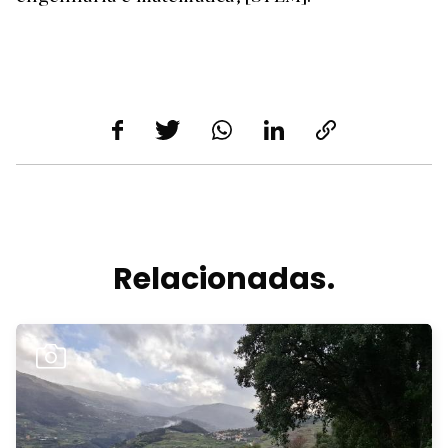
Relacionadas.