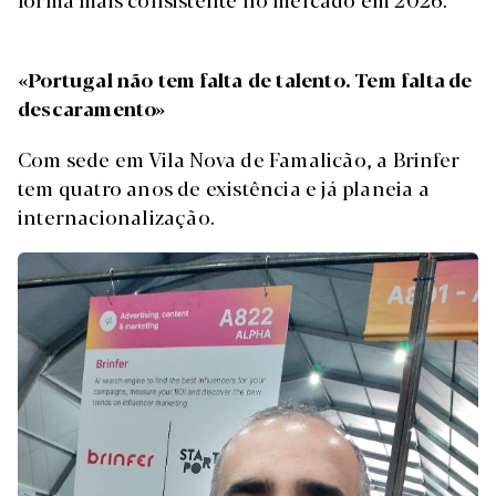
«Portugal não tem falta de talento. Tem falta de
descaramento»
Com sede em Vila Nova de Famalicão, a Brinfer
tem quatro anos de existência e já planeia a
internacionalização.