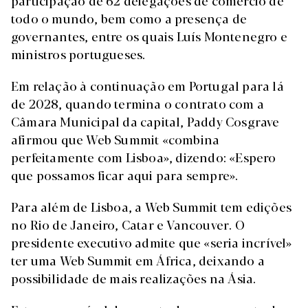
todo o mundo, bem como a presença de
governantes, entre os quais Luís Montenegro e
ministros portugueses.
Em relação à continuação em Portugal para lá
de 2028, quando termina o contrato com a
Câmara Municipal da capital, Paddy Cosgrave
afirmou que Web Summit «combina
perfeitamente com Lisboa», dizendo: «Espero
que possamos ficar aqui para sempre».
Para além de Lisboa, a Web Summit tem edições
no Rio de Janeiro, Catar e Vancouver. O
presidente executivo admite que «seria incrível»
ter uma Web Summit em África, deixando a
possibilidade de mais realizações na Ásia.