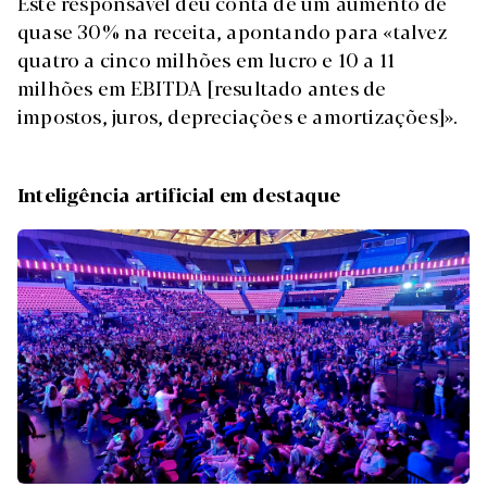
Este responsável deu conta de um aumento de
quase 30% na receita, apontando para «talvez
quatro a cinco milhões em lucro e 10 a 11
milhões em EBITDA [resultado antes de
impostos, juros, depreciações e amortizações]».
Inteligência artificial em destaque