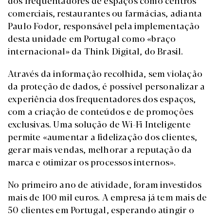
comerciais, restaurantes ou farmácias, adianta
Paulo Fodor, responsável pela implementação
desta unidade em Portugal como «braço
internacional» da Think Digital, do Brasil.
Através da informação recolhida, sem violação
da proteção de dados, é possível personalizar a
experiência dos frequentadores dos espaços,
com a criação de conteúdos e de promoções
exclusivas. Uma solução de Wi-Fi Inteligente
permite «aumentar a fidelização dos clientes,
gerar mais vendas, melhorar a reputação da
marca e otimizar os processos internos».
No primeiro ano de atividade, foram investidos
mais de 100 mil euros. A empresa já tem mais de
50 clientes em Portugal, esperando atingir o