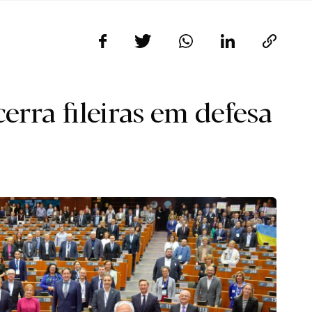
rra fileiras em defesa