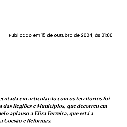
Publicado em 15 de outubro de 2024, às 21:00
xecutada em articulação com os territórios foi
 das Regiões e Municípios, que decorreu em
o aplauso a Elisa Ferreira, que está a
a Coesão e Reformas.