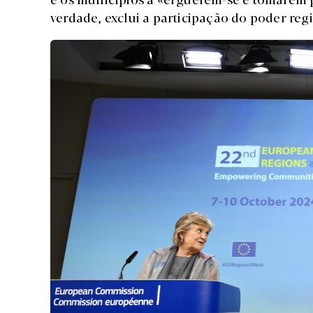
verdade, exclui a participação do poder regi