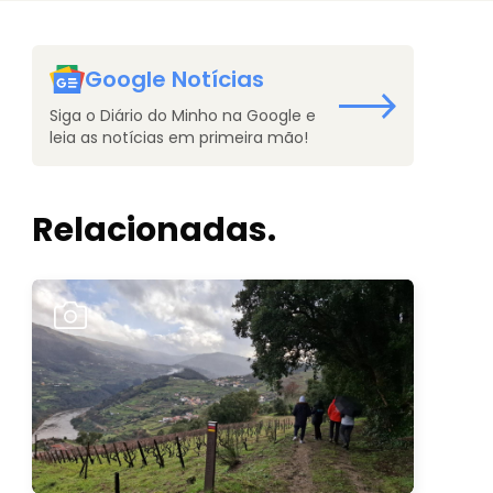
Google Notícias
Siga o Diário do Minho na Google e
leia as notícias em primeira mão!
Relacionadas.