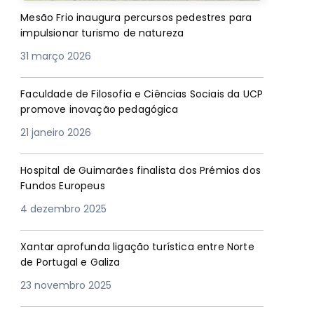
Mesão Frio inaugura percursos pedestres para
impulsionar turismo de natureza
31 março 2026
Faculdade de Filosofia e Ciências Sociais da UCP
promove inovação pedagógica
21 janeiro 2026
Hospital de Guimarães finalista dos Prémios dos
Fundos Europeus
4 dezembro 2025
Xantar aprofunda ligação turística entre Norte
de Portugal e Galiza
23 novembro 2025