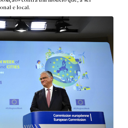
onal e local.