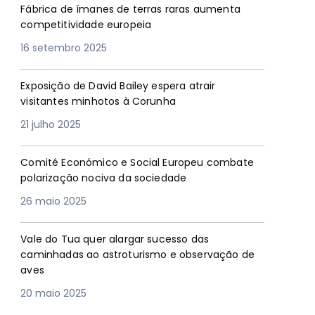
Fábrica de ímanes de terras raras aumenta
competitividade europeia
16 setembro 2025
Exposição de David Bailey espera atrair
visitantes minhotos à Corunha
21 julho 2025
Comité Económico e Social Europeu combate
polarização nociva da sociedade
26 maio 2025
Vale do Tua quer alargar sucesso das
caminhadas ao astroturismo e observação de
aves
20 maio 2025