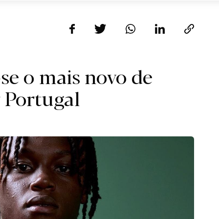
se o mais novo de
 Portugal