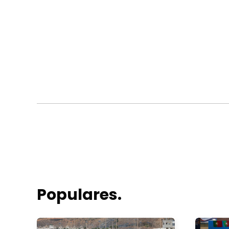
Populares.