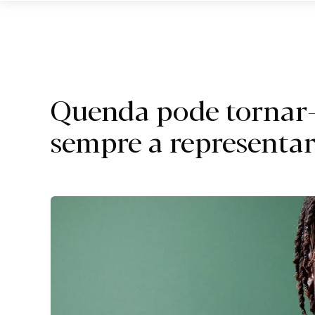
D.
Quenda pode tornar-
sempre a representar