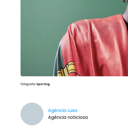
Fotografia
Sporting
Agência Lusa
Agência noticiosa