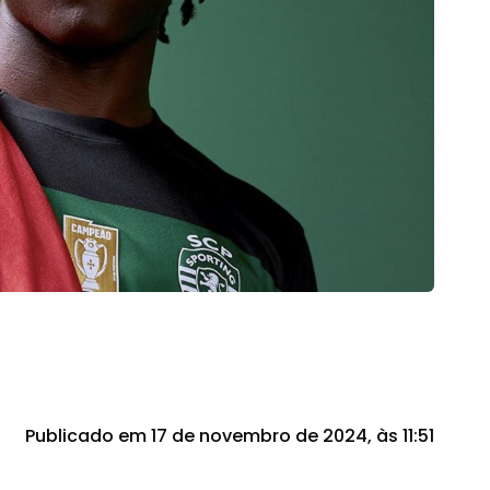
Publicado em 17 de novembro de 2024, às 11:51