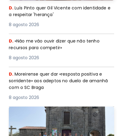
D.
Luís Pinto quer Gil Vicente com identidade e
a respeitar 'herança'
8 agosto 2026
D.
«Não me vão ouvir dizer que não tenho
recursos para competir»
8 agosto 2026
D.
Moreirense quer dar «resposta positiva e
sorridente» aos adeptos no duelo de amanhã
com o SC Braga
8 agosto 2026